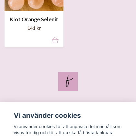
Klot Orange Selenit
141 kr
Blogg
Vi använder cookies
Kontakt
Vi använder cookies för att anpassa det innehåll som
Köpvillkor
visas för dig och för att du ska få bästa tänkbara