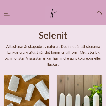
Selenit
Alla stenar är skapade av naturen. Det innebär att stenarna
kan variera kraftigt när det kommer till form, färg, storlek
och mönster. Vissa stenar kan ha mindre sprickor, repor eller
fläckar.