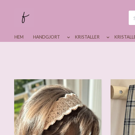
HEM
HANDGJORT
KRISTALLER
KRISTALL