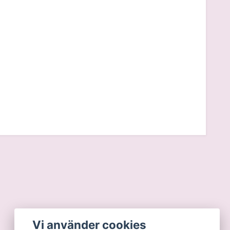
Vi använder cookies