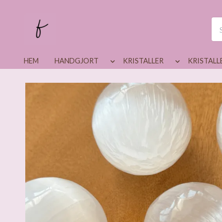
HEM
HANDGJORT
KRISTALLER
KRISTALL