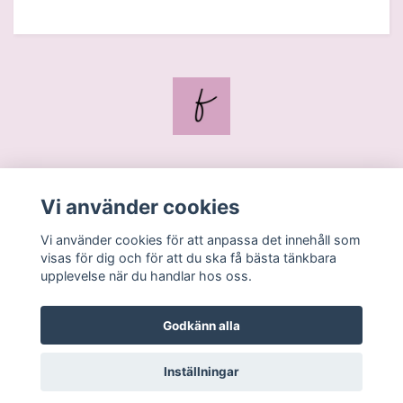
Blogg
Vi använder cookies
Kontakt
Vi använder cookies för att anpassa det innehåll som
Köpvillkor
visas för dig och för att du ska få bästa tänkbara
upplevelse när du handlar hos oss.
Godkänn alla
Inställningar
© 2026 feliciac