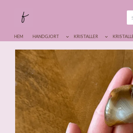
HEM
HANDGJORT
KRISTALLER
KRISTALL