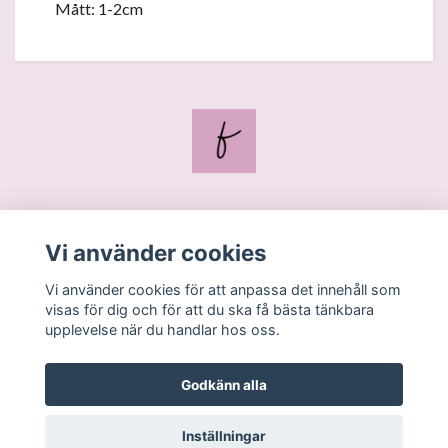
Mått: 1-2cm
Blogg
Vi använder cookies
Kontakt
Vi använder cookies för att anpassa det innehåll som
Köpvillkor
visas för dig och för att du ska få bästa tänkbara
upplevelse när du handlar hos oss.
Godkänn alla
Inställningar