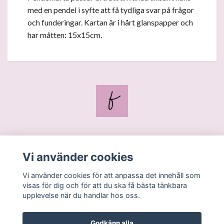
med en pendel i syfte att få tydliga svar på frågor
och funderingar. Kartan är i hårt glanspapper och
har måtten: 15x15cm.
Blogg
Vi använder cookies
Kontakt
Vi använder cookies för att anpassa det innehåll som
Köpvillkor
visas för dig och för att du ska få bästa tänkbara
upplevelse när du handlar hos oss.
Godkänn alla