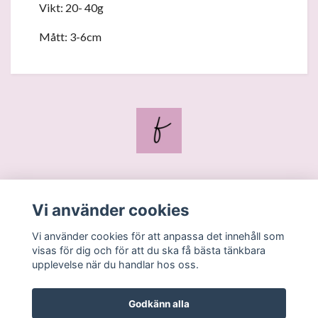
Vikt: 20- 40g
Mått: 3-6cm
Blogg
Vi använder cookies
Kontakt
Vi använder cookies för att anpassa det innehåll som
Köpvillkor
visas för dig och för att du ska få bästa tänkbara
upplevelse när du handlar hos oss.
Godkänn alla