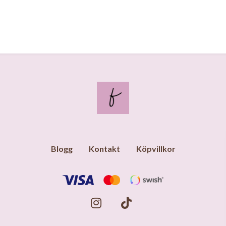
Blogg
Kontakt
Köpvillkor