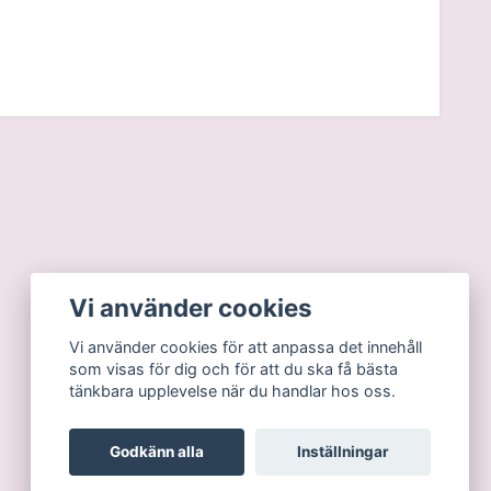
Vi använder cookies
Vi använder cookies för att anpassa det innehåll
som visas för dig och för att du ska få bästa
tänkbara upplevelse när du handlar hos oss.
Godkänn alla
Inställningar