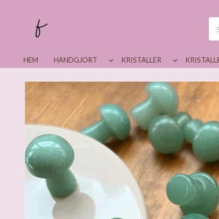
HEM
HANDGJORT
KRISTALLER
KRISTALL