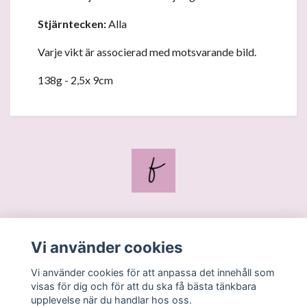
Stjärntecken:
Alla
Varje vikt är associerad med motsvarande bild.
138g - 2,5x 9cm
Blogg
Vi använder cookies
Kontakt
Vi använder cookies för att anpassa det innehåll som
Köpvillkor
visas för dig och för att du ska få bästa tänkbara
upplevelse när du handlar hos oss.