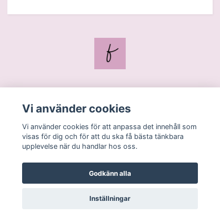
Blogg
Vi använder cookies
Kontakt
Vi använder cookies för att anpassa det innehåll som
Köpvillkor
visas för dig och för att du ska få bästa tänkbara
upplevelse när du handlar hos oss.
Godkänn alla
Inställningar
© 2026 feliciac