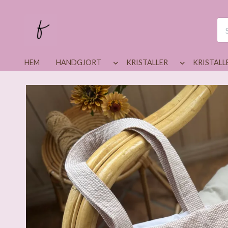
HEM
HANDGJORT
KRISTALLER
KRISTALL