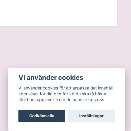
Vi använder cookies
Vi använder cookies för att anpassa det innehåll
som visas för dig och för att du ska få bästa
tänkbara upplevelse när du handlar hos oss.
Godkänn alla
Inställningar