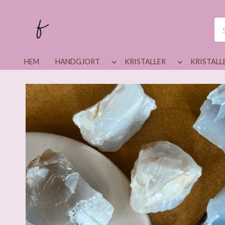
HEM
HANDGJORT
KRISTALLER
KRISTALL